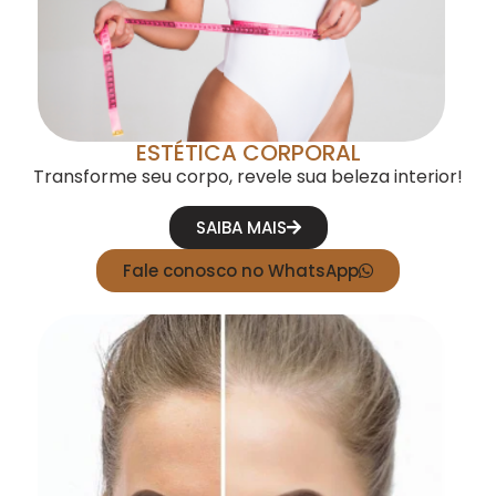
ESTÉTICA CORPORAL
Transforme seu corpo, revele sua beleza interior!
SAIBA MAIS
Fale conosco no WhatsApp