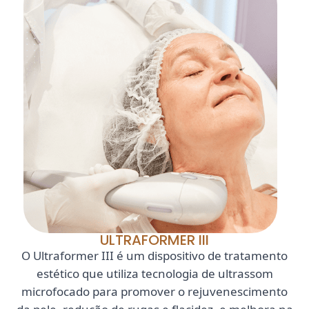
ULTRAFORMER III
O Ultraformer III é um dispositivo de tratamento
estético que utiliza tecnologia de ultrassom
microfocado para promover o rejuvenescimento