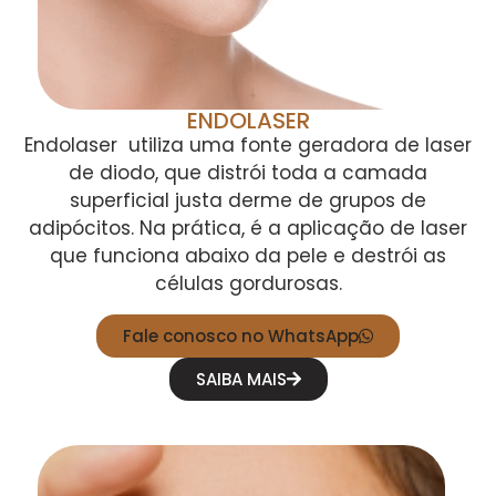
ENDOLASER
Endolaser utiliza uma fonte geradora de laser
de diodo, que distrói toda a camada
superficial justa derme de grupos de
adipócitos. Na prática, é a aplicação de laser
que funciona abaixo da pele e destrói as
células gordurosas.
Fale conosco no WhatsApp
SAIBA MAIS