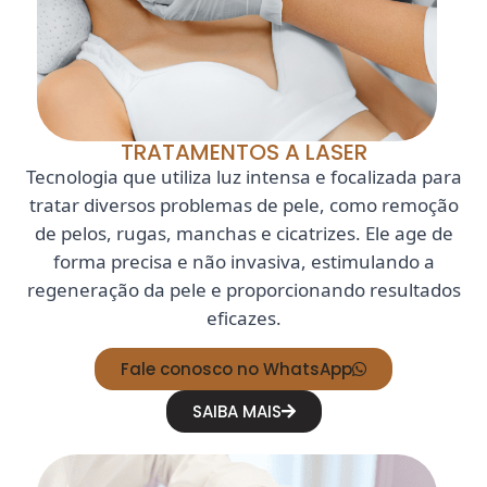
TRATAMENTOS A LASER
Tecnologia que utiliza luz intensa e focalizada para
tratar diversos problemas de pele, como remoção
de pelos, rugas, manchas e cicatrizes. Ele age de
forma precisa e não invasiva, estimulando a
regeneração da pele e proporcionando resultados
eficazes.
Fale conosco no WhatsApp
SAIBA MAIS