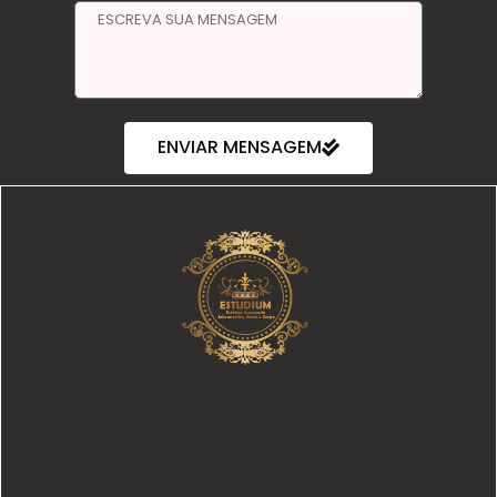
ENVIAR MENSAGEM