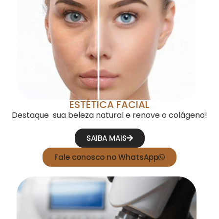
ESTÉTICA FACIAL
Destaque sua beleza natural e renove o colágeno!
SAIBA MAIS
Fale conosco no WhatsApp