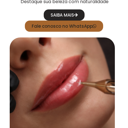
Destaque sua beleza com naturalidade
SAIBA MAIS
Fale conosco no WhatsApp