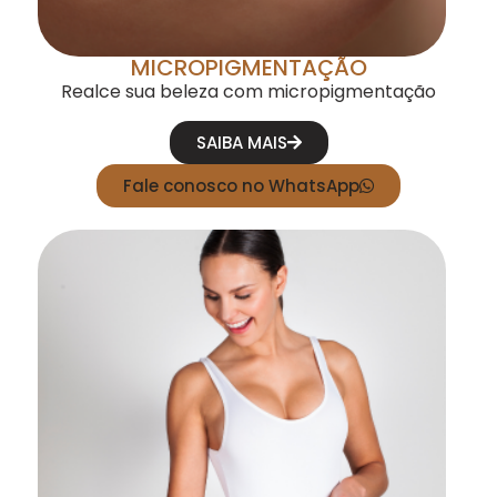
MICROPIGMENTAÇÃO
Realce sua beleza com micropigmentação
SAIBA MAIS
Fale conosco no WhatsApp