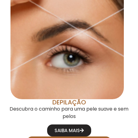
DEPILAÇÃO
Descubra o caminho para uma pele suave e sem
pelos
SAIBA MAIS