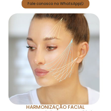
Fale conosco no WhatsApp
HARMONIZAÇÃO FACIAL